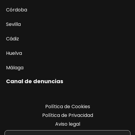
Córdoba
Sevilla
Cádiz
Huelva
Málaga
Canal de denuncias
Política de Cookies
Política de Privacidad
Aviso legal
Registro de actividades