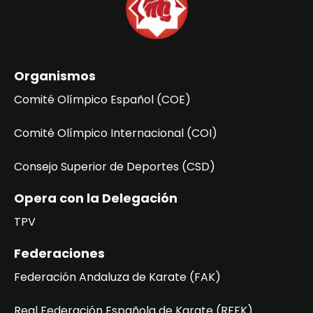
Organismos
Comité Olímpico Español (COE)
Comité Olímpico Internacional (COI)
Consejo Superior de Deportes (CSD)
Opera con la Delegación
TPV
Federaciones
Federación Andaluza de Karate (FAK)
Real Federación Española de Karate (RFEK)