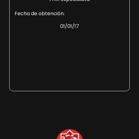
Fecha de obtención:
01/01/17