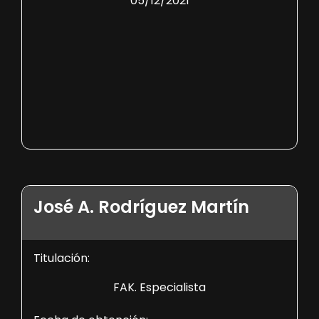
05/12/2021
José A. Rodríguez Martín
Titulación:
FAK. Especialista