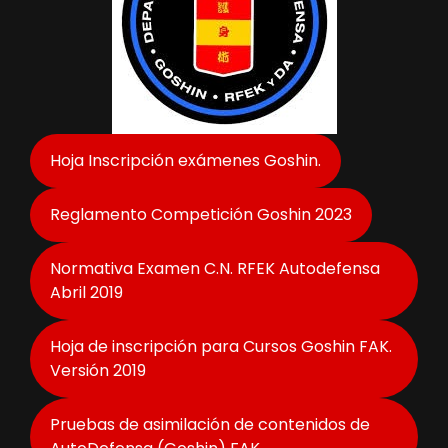
Hoja Inscripción exámenes Goshin.
Reglamento Competición Goshin 2023
Normativa Examen C.N. RFEK Autodefensa
Abril 2019
Hoja de inscripción para Cursos Goshin FAK.
Versión 2019
Pruebas de asimilación de contenidos de