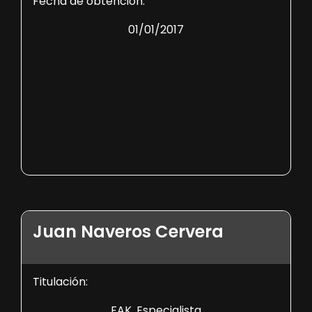
Fecha de obtención:
01/01/2017
Juan Naveros Cervera
Titulación:
FAK. Especialista