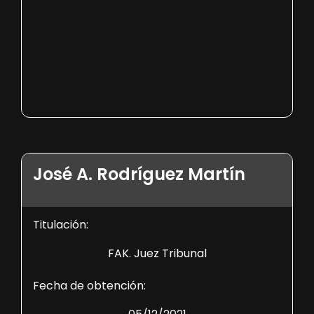
José A. Rodríguez Martín
Titulación:
FAK. Juez Tribunal
Fecha de obtención: