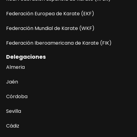
Federación Europea de Karate (EKF)
Federación Mundial de Karate (WKF)
Federación Iberoamericana de Karate (FIK)
Delegaciones
Almeria
Jaén
Córdoba
Sevilla
Cádiz