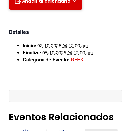
Añadir al calendario
Detalles
Inicio:
03-10-2025 @ 12:00 am
Finaliza:
05-10-2025 @ 12:00 am
Categoría de Evento:
RFEK
Eventos Relacionados