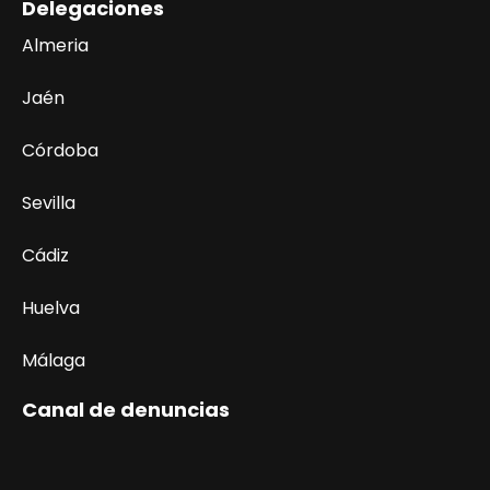
Delegaciones
Almeria
Jaén
Córdoba
Sevilla
Cádiz
Huelva
Málaga
Canal de denuncias