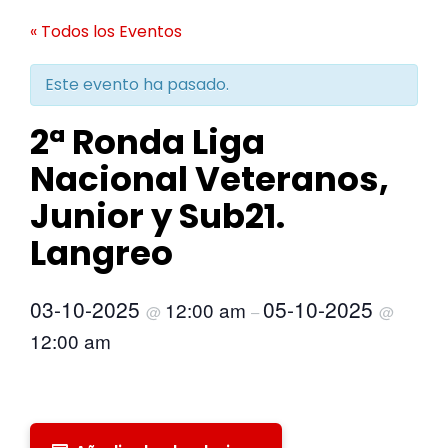
« Todos los Eventos
Este evento ha pasado.
2ª Ronda Liga
Nacional Veteranos,
Junior y Sub21.
Langreo
03-10-2025
05-10-2025
12:00 am
@
–
@
12:00 am