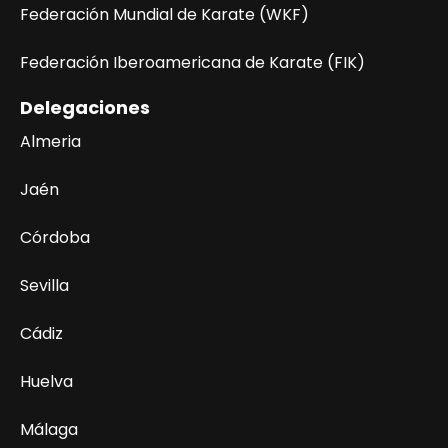
Federación Mundial de Karate (WKF)
Federación Iberoamericana de Karate (FIK)
Delegaciones
Almeria
Jaén
Córdoba
Sevilla
Cádiz
Huelva
Málaga