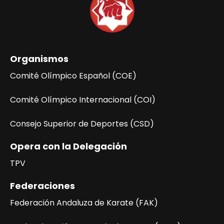
Organismos
Comité Olímpico Español (COE)
Comité Olímpico Internacional (COI)
Consejo Superior de Deportes (CSD)
Opera con la Delegación
TPV
Federaciones
Federación Andaluza de Karate (FAK)