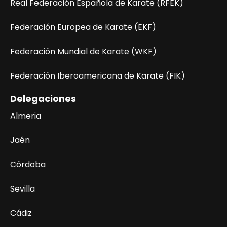
Real Federación Española de Karate (RFEK)
Federación Europea de Karate (EKF)
Federación Mundial de Karate (WKF)
Federación Iberoamericana de Karate (FIK)
Delegaciones
Almeria
Jaén
Córdoba
Sevilla
Cádiz