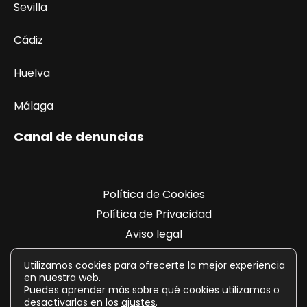
Sevilla
Cádiz
Huelva
Málaga
Canal de denuncias
Política de Cookies
Política de Privacidad
Aviso legal
Registro de actividades
Utilizamos cookies para ofrecerte la mejor experiencia
en nuestra web.
Puedes aprender más sobre qué cookies utilizamos o
desactivarlas en los
ajustes
.