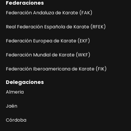
Federaciones
Federación Andaluza de Karate (FAK)
Real Federación Española de Karate (RFEK)
Federación Europea de Karate (EKF)
Federación Mundial de Karate (WKF)
Federación Iberoamericana de Karate (FIK)
Delegaciones
Almeria
Jaén
Córdoba