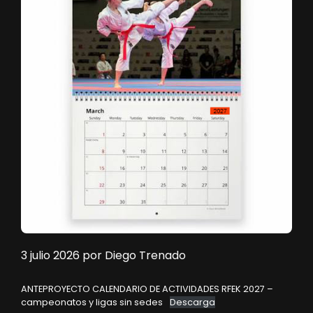
3 julio 2026
por
Diego Trenado
ANTEPROYECTO CALENDARIO DE ACTIVIDADES RFEK 2027 –
campeonatos y ligas sin sedes
Descarga