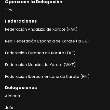
Opera con la Delegación
TPV
Federaciones
Federación Andaluza de Karate (FAK)
Real Federación Española de Karate (RFEK)
Federación Europea de Karate (EKF)
Federación Mundial de Karate (WKF)
Federación Iberoamericana de Karate (FIK)
Delegaciones
Almeria
Jaén