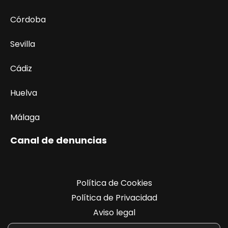
Córdoba
Sevilla
Cádiz
Huelva
Málaga
Canal de denuncias
Política de Cookies
Política de Privacidad
Aviso legal
Registro de actividades