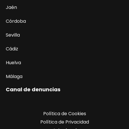
Jaén
Córdoba
Sevilla
Cádiz
Huelva
Málaga
Canal de denuncias
Política de Cookies
Política de Privacidad