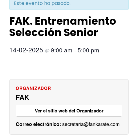
Este evento ha pasado.
FAK. Entrenamiento
Selección Senior
14-02-2025
9:00 am
5:00 pm
@
–
FAK
Ver el sitio web del Organizador
secretaria@fankarate.com