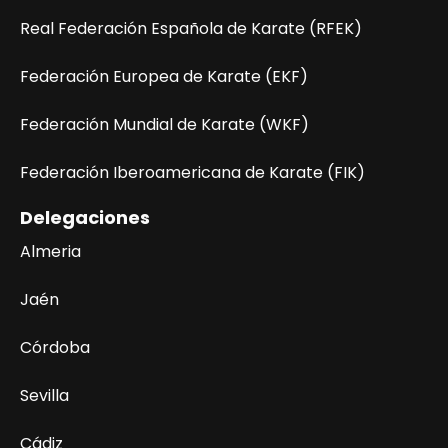
Real Federación Española de Karate (RFEK)
Federación Europea de Karate (EKF)
Federación Mundial de Karate (WKF)
Federación Iberoamericana de Karate (FIK)
Delegaciones
Almeria
Jaén
Córdoba
Sevilla
Cádiz