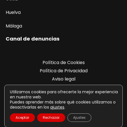
Huelva
Málaga
Canal de denuncias
Política de Cookies
Política de Privacidad
Aviso legal
Registro de actividades
Utilizamos cookies para ofrecerte la mejor experiencia
en nuestra web.
Puedes aprender más sobre qué cookies utilizamos o
desactivarlas en los
ajustes
.
Aceptar
Rechazar
Ajustes