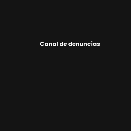
Canal de denuncias