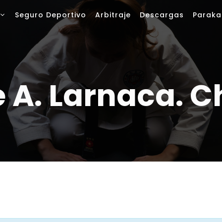
Seguro Deportivo
Arbitraje
Descargas
Paraka
e A. Larnaca. C