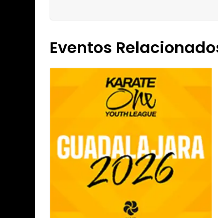
Eventos Relacionado