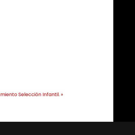
miento Selección Infantil.
»