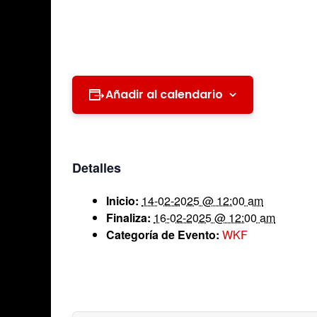
Añadir al calendario
Detalles
Inicio:
14-02-2025 @ 12:00 am
Finaliza:
16-02-2025 @ 12:00 am
Categoría de Evento:
WKF