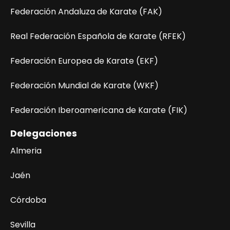
Federación Andaluza de Karate (FAK)
Real Federación Española de Karate (RFEK)
Federación Europea de Karate (EKF)
Federación Mundial de Karate (WKF)
Federación Iberoamericana de Karate (FIK)
Delegaciones
Almeria
Jaén
Córdoba
Sevilla