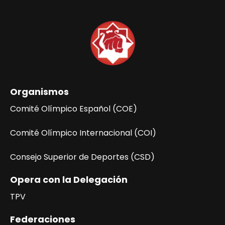
Organismos
Comité Olímpico Español (COE)
Comité Olímpico Internacional (COI)
Consejo Superior de Deportes (CSD)
Opera con la Delegación
TPV
Federaciones