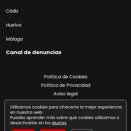
Cádiz
Huelva
Málaga
Canal de denuncias
Política de Cookies
Política de Privacidad
Aviso legal
Registro de actividades
Utilizamos cookies para ofrecerte la mejor experiencia
en nuestra web.
Puedes aprender más sobre qué cookies utilizamos o
desactivarlas en los
ajustes
.