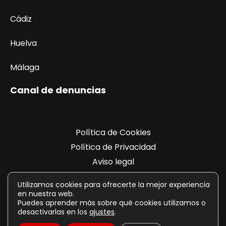
Cádiz
Huelva
Málaga
Canal de denuncias
Política de Cookies
Política de Privacidad
Aviso legal
Registro de actividades
Utilizamos cookies para ofrecerte la mejor experiencia
en nuestra web.
Puedes aprender más sobre qué cookies utilizamos o
desactivarlas en los
ajustes
.