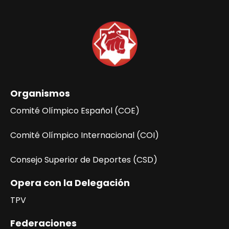
Organismos
Comité Olímpico Español (COE)
Comité Olímpico Internacional (COI)
Consejo Superior de Deportes (CSD)
Opera con la Delegación
TPV
Federaciones