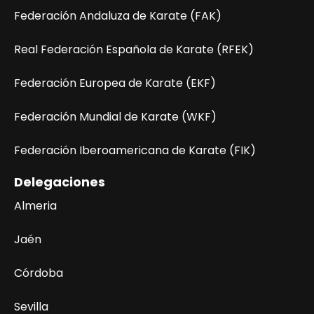
Federación Andaluza de Karate (FAK)
Real Federación Española de Karate (RFEK)
Federación Europea de Karate (EKF)
Federación Mundial de Karate (WKF)
Federación Iberoamericana de Karate (FIK)
Delegaciones
Almeria
Jaén
Córdoba
Sevilla