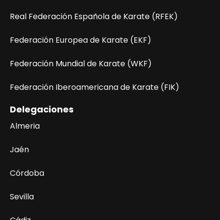
Real Federación Española de Karate (RFEK)
Federación Europea de Karate (EKF)
Federación Mundial de Karate (WKF)
Federación Iberoamericana de Karate (FIK)
Delegaciones
Almeria
Jaén
Córdoba
Sevilla