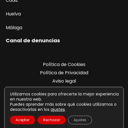
Cádiz
Huelva
Málaga
Canal de denuncias
Política de Cookies
Política de Privacidad
Aviso legal
Registro de actividades
Utilizamos cookies para ofrecerte la mejor experiencia
en nuestra web.
Puedes aprender más sobre qué cookies utilizamos o
desactivarlas en los
ajustes
.
Aceptar
Rechazar
Ajustes