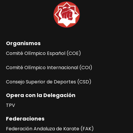
Organismos
Comité Olímpico Español (COE)
Comité Olímpico Internacional (COI)
Consejo Superior de Deportes (CSD)
Opera con la Delegación
TPV
Federaciones
Federación Andaluza de Karate (FAK)