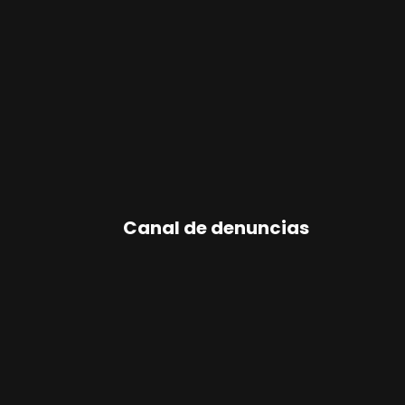
Canal de denuncias