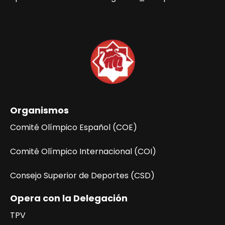
Organismos
Comité Olímpico Español (COE)
Comité Olímpico Internacional (COI)
Consejo Superior de Deportes (CSD)
Opera con la Delegación
TPV