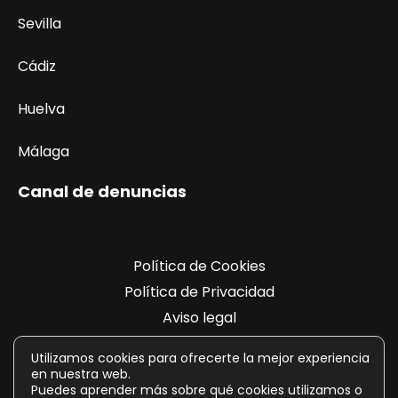
Sevilla
Cádiz
Huelva
Málaga
Canal de denuncias
Política de Cookies
Política de Privacidad
Aviso legal
Registro de actividades
Utilizamos cookies para ofrecerte la mejor experiencia
en nuestra web.
Puedes aprender más sobre qué cookies utilizamos o