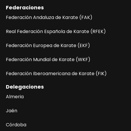
Federaciones
Federación Andaluza de Karate (FAK)
Real Federación Española de Karate (RFEK)
Federación Europea de Karate (EKF)
Federación Mundial de Karate (WKF)
Federación Iberoamericana de Karate (FIK)
Delegaciones
Almeria
Jaén
Córdoba