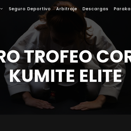
Seguro Deportivo
Arbitraje
Descargas
Paraka
RO TROFEO COR
KUMITE ELITE