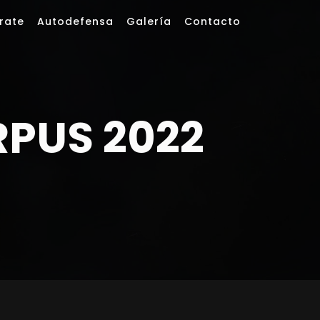
rate
Autodefensa
Galería
Contacto
PUS 2022