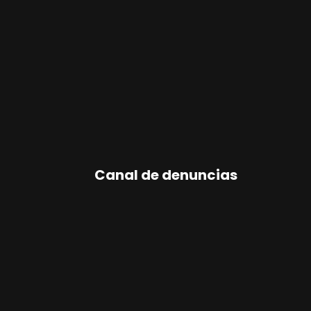
Canal de denuncias