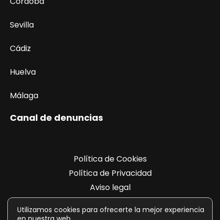
Córdoba
Sevilla
Cádiz
Huelva
Málaga
Canal de denuncias
Política de Cookies
Política de Privacidad
Aviso legal
Registro de actividades
Utilizamos cookies para ofrecerte la mejor experiencia
en nuestra web.