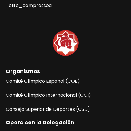
elite_compressed
Organismos
Comité Olímpico Español (COE)
Comité Olímpico Internacional (COI)
Consejo Superior de Deportes (CSD)
Opera con la Delegación