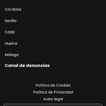
Córdoba
Sevilla
Cádiz
Huelva
Málaga
Canal de denuncias
Política de Cookies
Política de Privacidad
Aviso legal
Registro de actividades