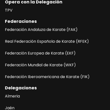
Opera con la Delegación
TPV
Federaciones
Federación Andaluza de Karate (FAK)
Real Federación Española de Karate (RFEK)
Federación Europea de Karate (EKF)
Federación Mundial de Karate (WKF)
Federación Iberoamericana de Karate (FIK)
Delegaciones
Almeria
Jaén