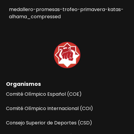
medallero-promesas-trofeo-primavera-katas-
alhama_compressed
Organismos
Comité Olímpico Español (COE)
Comité Olímpico Internacional (COI)
Consejo Superior de Deportes (CSD)