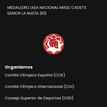
MEDALLERO LIGA NACIONAL MASC CADETE
SENIOR LA NUCÍA 202
Organismos
Comité Olímpico Español (COE)
Comité Olímpico Internacional (COI)
Consejo Superior de Deportes (CSD)