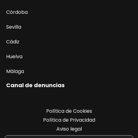
Córdoba
Sevilla
Cádiz
Huelva
Málaga
Canal de denuncias
Política de Cookies
Política de Privacidad
Aviso legal
Registro de actividades