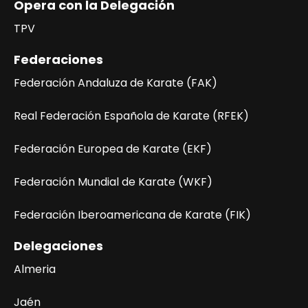
Opera con la Delegación
TPV
Federaciones
Federación Andaluza de Karate (FAK)
Real Federación Española de Karate (RFEK)
Federación Europea de Karate (EKF)
Federación Mundial de Karate (WKF)
Federación Iberoamericana de Karate (FIK)
Delegaciones
Almeria
Jaén