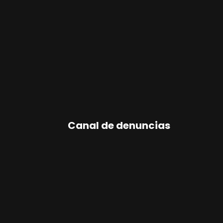
Canal de denuncias