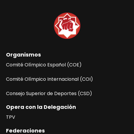
Organismos
Comité Olímpico Español (COE)
Comité Olímpico Internacional (COI)
Consejo Superior de Deportes (CSD)
Opera con la Delegación
TPV
Federaciones