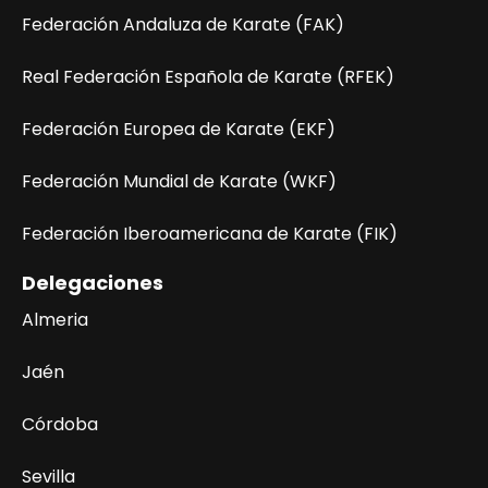
Federación Andaluza de Karate (FAK)
Real Federación Española de Karate (RFEK)
Federación Europea de Karate (EKF)
Federación Mundial de Karate (WKF)
Federación Iberoamericana de Karate (FIK)
Delegaciones
Almeria
Jaén
Córdoba
Sevilla