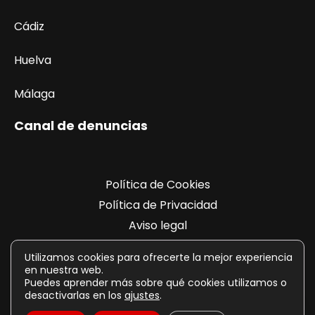
Cádiz
Huelva
Málaga
Canal de denuncias
Política de Cookies
Política de Privacidad
Aviso legal
Registro de actividades
Utilizamos cookies para ofrecerte la mejor experiencia
en nuestra web.
Puedes aprender más sobre qué cookies utilizamos o
desactivarlas en los
ajustes
.