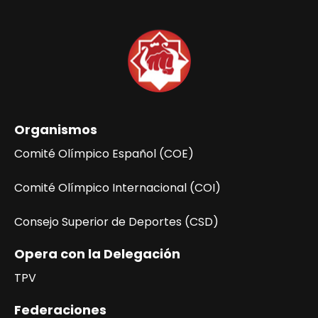
Organismos
Comité Olímpico Español (COE)
Comité Olímpico Internacional (COI)
Consejo Superior de Deportes (CSD)
Opera con la Delegación
TPV
Federaciones