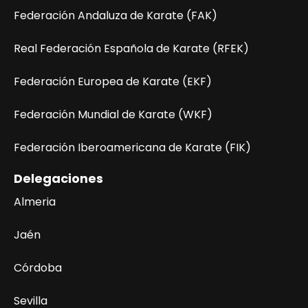
Federación Andaluza de Karate (FAK)
Real Federación Española de Karate (RFEK)
Federación Europea de Karate (EKF)
Federación Mundial de Karate (WKF)
Federación Iberoamericana de Karate (FIK)
Delegaciones
Almeria
Jaén
Córdoba
Sevilla