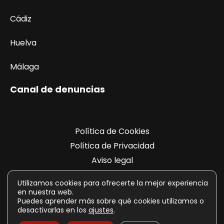
Cádiz
Huelva
Málaga
Canal de denuncias
Política de Cookies
Política de Privacidad
Aviso legal
Registro de actividades
Utilizamos cookies para ofrecerte la mejor experiencia
en nuestra web.
Puedes aprender más sobre qué cookies utilizamos o
desactivarlas en los
ajustes
.