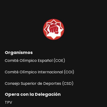
Organismos
Comité Olímpico Español (COE)
Comité Olímpico Internacional (COI)
Consejo Superior de Deportes (CSD)
Opera con la Delegación
TPV