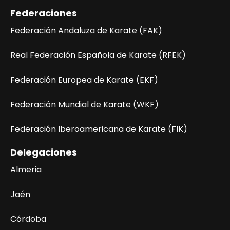
Federaciones
Federación Andaluza de Karate (FAK)
Real Federación Española de Karate (RFEK)
Federación Europea de Karate (EKF)
Federación Mundial de Karate (WKF)
Federación Iberoamericana de Karate (FIK)
Delegaciones
Almeria
Jaén
Córdoba