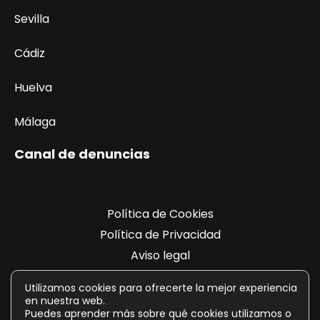
Sevilla
Cádiz
Huelva
Málaga
Canal de denuncias
Política de Cookies
Política de Privacidad
Aviso legal
Registro de actividades
Utilizamos cookies para ofrecerte la mejor experiencia
en nuestra web.
Puedes aprender más sobre qué cookies utilizamos o