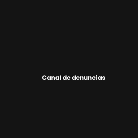
Canal de denuncias