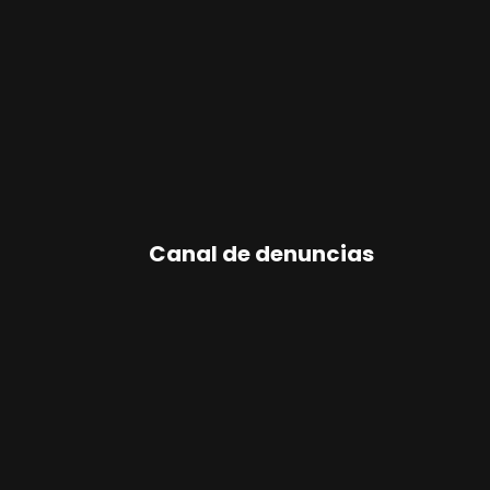
Canal de denuncias