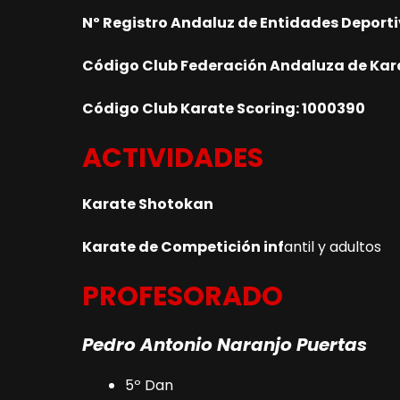
Nº Registro Andaluz de Entidades Deporti
Código Club Federación Andaluza de Kar
Código Club Karate Scoring: 1000390
ACTIVIDADES
Karate Shotokan
Karate de Competición inf
antil y adultos
PROFESORADO
Pedro Antonio Naranjo Puertas
5º Dan