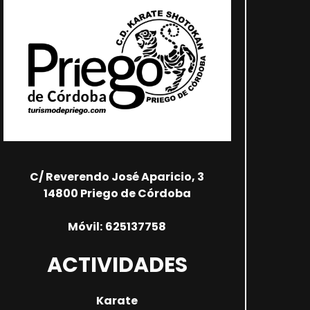
C/ Reverendo José Aparicio, 3
14800 Priego de Córdoba
Móvil:
625137758
ACTIVIDADES
Karate