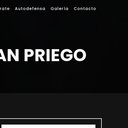
rate
Autodefensa
Galería
Contacto
AN PRIEGO