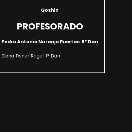
Goshin
PROFESORADO
Pedro Antonio Naranjo Puertas. 5º Dan
Elena Tisner Rogel. 1º Dan