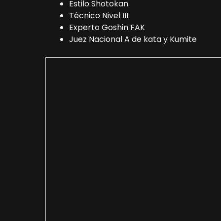
Estilo Shotokan
Técnico Nivel III
Experto Goshin FAK
Juez Nacional A de kata y Kumite