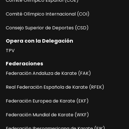
Comité Olímpico Español (COE)
Comité Olímpico Internacional (COI)
Consejo Superior de Deportes (CSD)
Opera con la Delegación
TPV
Federaciones
Federación Andaluza de Karate (FAK)
Real Federación Española de Karate (RFEK)
Federación Europea de Karate (EKF)
Federación Mundial de Karate (WKF)
Federación Iberoamericana de Karate (FIK)