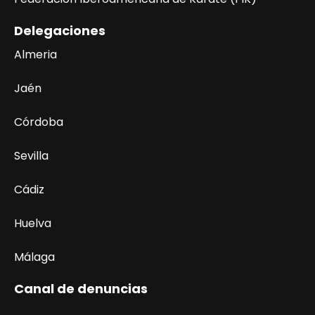
Delegaciones
Almeria
Jaén
Córdoba
Sevilla
Cádiz
Huelva
Málaga
Canal de denuncias