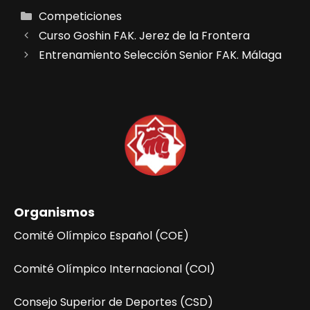
Categorías
Competiciones
Curso Goshin FAK. Jerez de la Frontera
Entrenamiento Selección Senior FAK. Málaga
Organismos
Comité Olímpico Español (COE)
Comité Olímpico Internacional (COI)
Consejo Superior de Deportes (CSD)