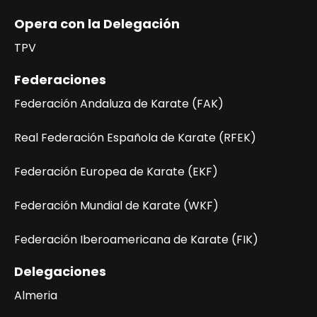
Opera con la Delegación
TPV
Federaciones
Federación Andaluza de Karate (FAK)
Real Federación Española de Karate (RFEK)
Federación Europea de Karate (EKF)
Federación Mundial de Karate (WKF)
Federación Iberoamericana de Karate (FIK)
Delegaciones
Almeria