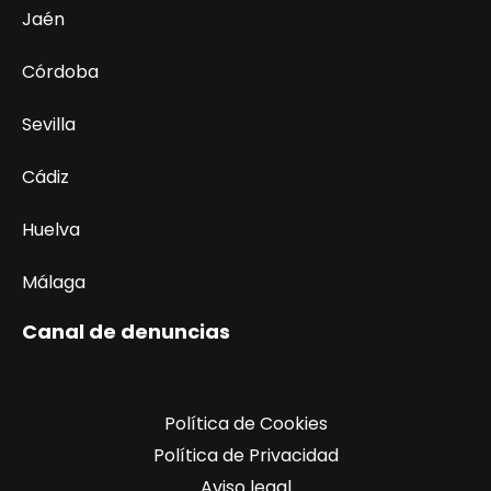
Jaén
Córdoba
Sevilla
Cádiz
Huelva
Málaga
Canal de denuncias
Política de Cookies
Política de Privacidad
Aviso legal