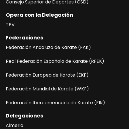
Consejo Superior de Deportes (CSD)
Opera con la Delegación
TPV
Federaciones
Federación Andaluza de Karate (FAK)
Real Federación Española de Karate (RFEK)
Federación Europea de Karate (EKF)
Federación Mundial de Karate (WKF)
Federación Iberoamericana de Karate (FIK)
Delegaciones
Almeria