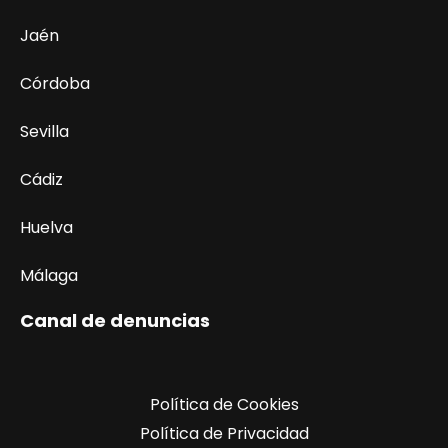
Jaén
Córdoba
Sevilla
Cádiz
Huelva
Málaga
Canal de denuncias
Política de Cookies
Política de Privacidad