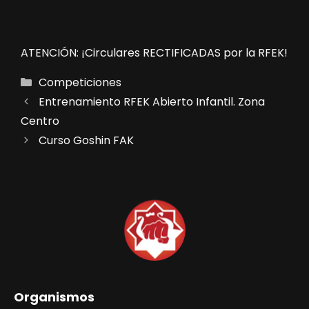
ATENCIÓN: ¡Circulares RECTIFICADAS por la RFEK!
Categorías
Competiciones
Entrenamiento RFEK Abierto Infantil. Zona
Centro
Curso Goshin FAK
Organismos