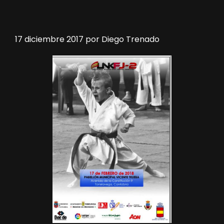
17 diciembre 2017
por
Diego Trenado