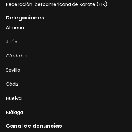
Federación Iberoamericana de Karate (FIK)
Delegaciones
Almeria
Jaén
Córdoba
Sevilla
Cádiz
Huelva
Málaga
Canal de denuncias