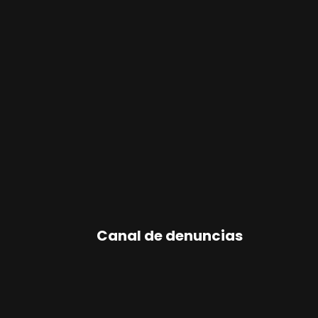
Canal de denuncias