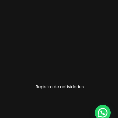
Registro de actividades