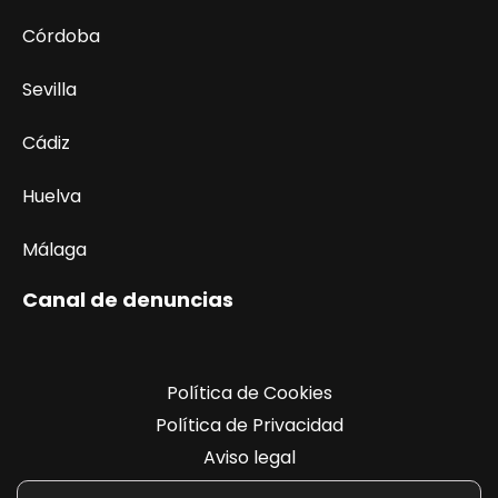
Córdoba
Sevilla
Cádiz
Huelva
Málaga
Canal de denuncias
Política de Cookies
Política de Privacidad
Aviso legal
Registro de actividades