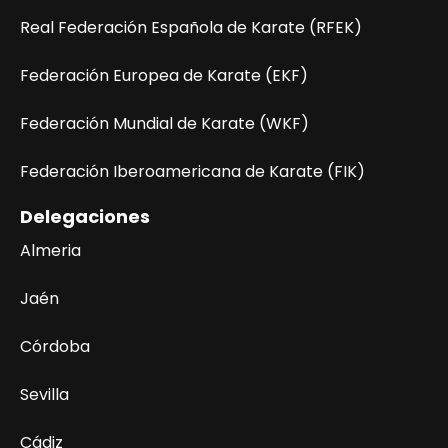
Real Federación Española de Karate (RFEK)
Federación Europea de Karate (EKF)
Federación Mundial de Karate (WKF)
Federación Iberoamericana de Karate (FIK)
Delegaciones
Almeria
Jaén
Córdoba
Sevilla
Cádiz