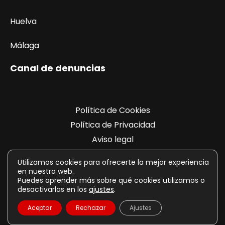
Huelva
Málaga
Canal de denuncias
Política de Cookies
Política de Privacidad
Aviso legal
Registro de actividades
Utilizamos cookies para ofrecerte la mejor experiencia
en nuestra web.
Puedes aprender más sobre qué cookies utilizamos o
desactivarlas en los
ajustes
.
Aceptar
Rechazar
Ajustes