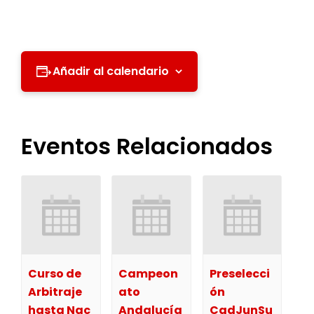
Añadir al calendario
Eventos Relacionados
Curso de
Campeon
Preselecci
Arbitraje
ato
ón
hasta Nac
Andalucía
CadJunSu