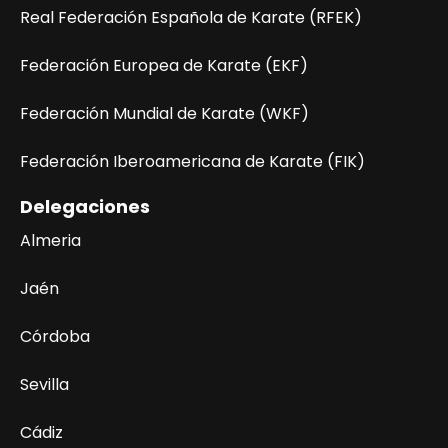
Real Federación Española de Karate (RFEK)
Federación Europea de Karate (EKF)
Federación Mundial de Karate (WKF)
Federación Iberoamericana de Karate (FIK)
Delegaciones
Almeria
Jaén
Córdoba
Sevilla
Cádiz