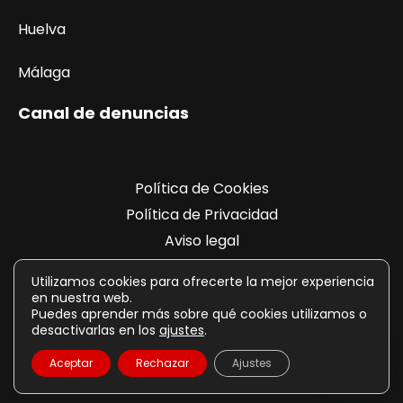
Huelva
Málaga
Canal de denuncias
Política de Cookies
Política de Privacidad
Aviso legal
Registro de actividades
Utilizamos cookies para ofrecerte la mejor experiencia
en nuestra web.
Puedes aprender más sobre qué cookies utilizamos o
desactivarlas en los
ajustes
.
Aceptar
Rechazar
Ajustes