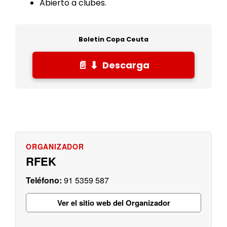
Abierto a clubes.
Boletin Copa Ceuta
Descarga
RFEK
91 5359 587
Ver el sitio web del Organizador