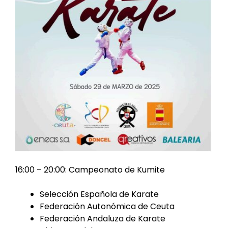
16:00 – 20:00: Campeonato de Kumite
Selección Española de Karate
Federación Autonómica de Ceuta
Federación Andaluza de Karate