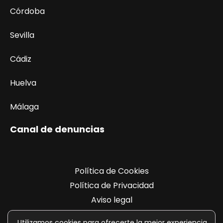
Córdoba
Sevilla
Cádiz
Huelva
Málaga
Canal de denuncias
Política de Cookies
Política de Privacidad
Aviso legal
Registro de actividades
Utilizamos cookies para ofrecerte la mejor experiencia