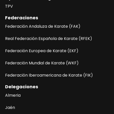
TPV
Federaciones
Federación Andaluza de Karate (FAK)
Real Federación Española de Karate (RFEK)
Federación Europea de Karate (EKF)
Federación Mundial de Karate (WKF)
Federación Iberoamericana de Karate (FIK)
Delegaciones
Almeria
Jaén