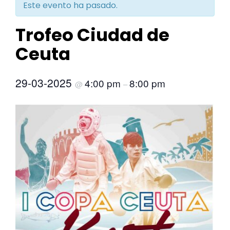
Este evento ha pasado.
Trofeo Ciudad de
Ceuta
29-03-2025
4:00 pm
8:00 pm
@
–