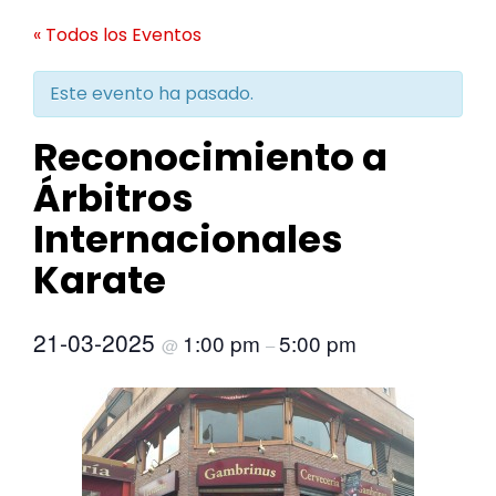
« Todos los Eventos
Este evento ha pasado.
Reconocimiento a
Árbitros
Internacionales
Karate
21-03-2025
1:00 pm
5:00 pm
@
–