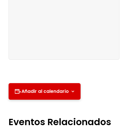
Añadir al calendario
Eventos Relacionados