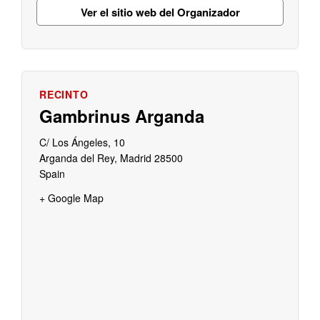
Ver el sitio web del Organizador
Gambrinus Arganda
C/ Los Ángeles, 10
Arganda del Rey
,
Madrid
28500
Spain
+ Google Map