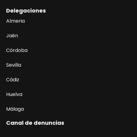
Delegaciones
Almeria
Jaén
Córdoba
Sevilla
Cádiz
Huelva
Málaga
Canal de denuncias