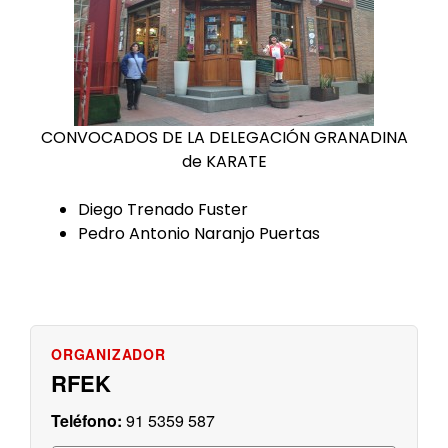
CONVOCADOS DE LA DELEGACIÓN GRANADINA
de KARATE
Diego Trenado Fuster
Pedro Antonio Naranjo Puertas
RFEK
91 5359 587