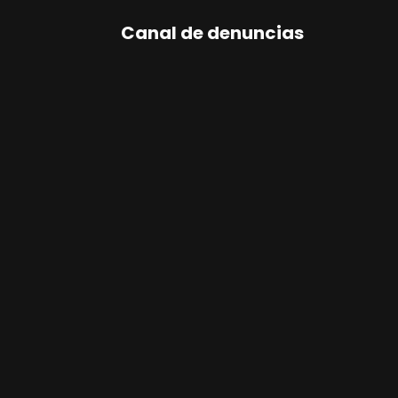
Canal de denuncias