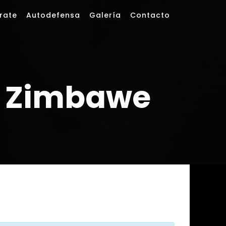
rate
Autodefensa
Galería
Contacto
. Zimbawe