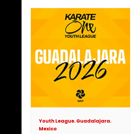
Youth League. Guadalajara.
Mexico