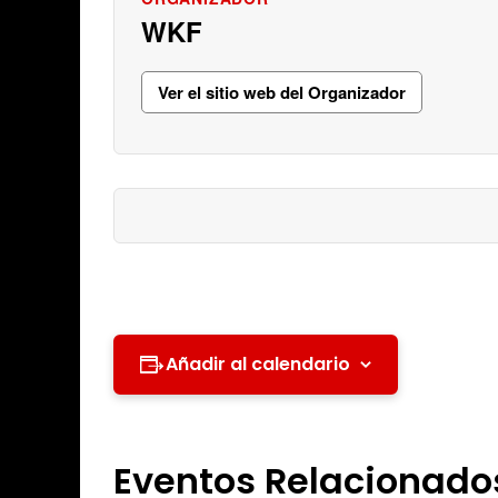
WKF
Ver el sitio web del Organizador
Añadir al calendario
Eventos Relacionado