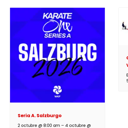
Seria A. Salzburgo
2 octubre @ 8:00 am
–
4 octubre @