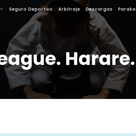
Seguro Deportivo
Arbitraje
Descargas
Paraka
League. Harare