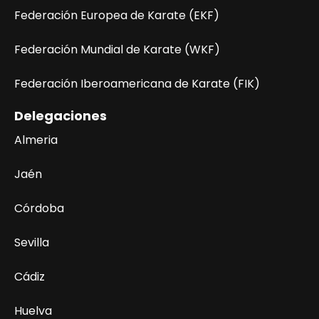
Federación Europea de Karate (EKF)
Federación Mundial de Karate (WKF)
Federación Iberoamericana de Karate (FIK)
Delegaciones
Almeria
Jaén
Córdoba
Sevilla
Cádiz
Huelva