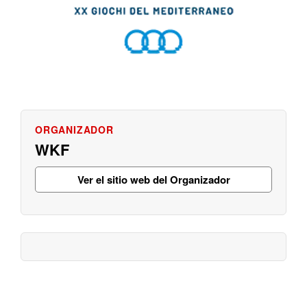
WKF
Ver el sitio web del Organizador