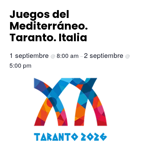
Juegos del
Mediterráneo.
Taranto. Italia
1 septiembre
2 septiembre
8:00 am
@
–
@
5:00 pm