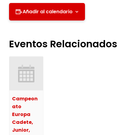
Añadir al calendario
Eventos Relacionados
Campeon
ato
Europa
Cadete,
Junior,