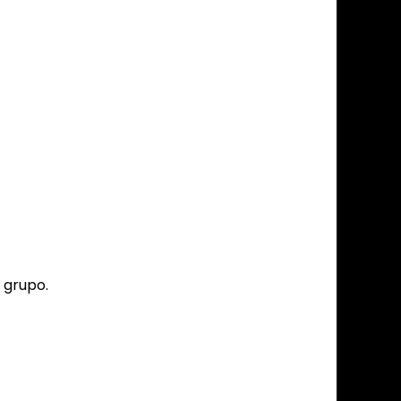
 grupo.