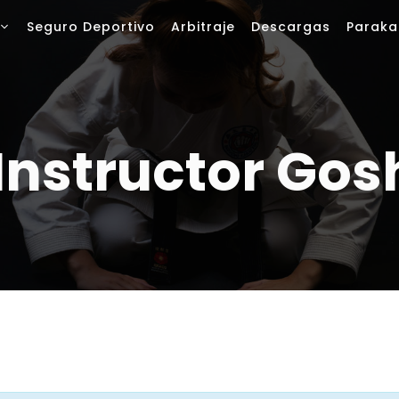
Seguro Deportivo
Arbitraje
Descargas
Paraka
 Instructor Gos