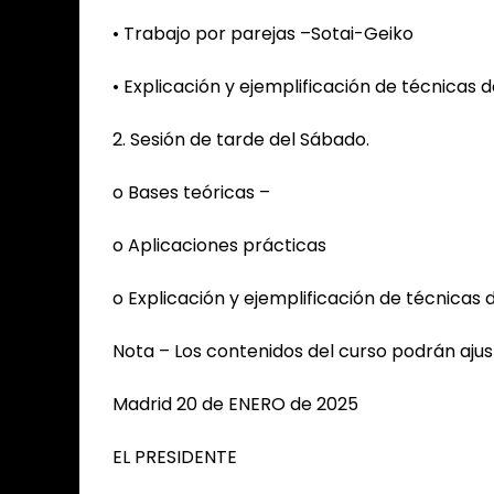
• Trabajo por parejas –Sotai-Geiko
• Explicación y ejemplificación de técnicas 
2. Sesión de tarde del Sábado.
o Bases teóricas –
o Aplicaciones prácticas
o Explicación y ejemplificación de técnicas 
Nota – Los contenidos del curso podrán ajus
Madrid 20 de ENERO de 2025
EL PRESIDENTE