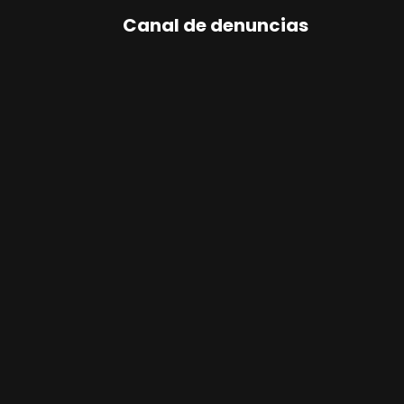
Canal de denuncias