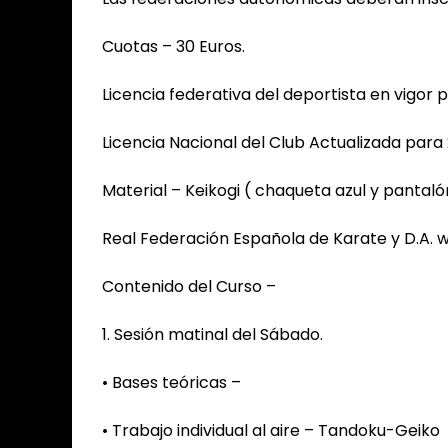
Cuotas – 30 Euros.
Licencia federativa del deportista en vigor 
Licencia Nacional del Club Actualizada para 
Material – Keikogi ( chaqueta azul y pantal
Real Federación Española de Karate y D.A. 
Contenido del Curso –
1. Sesión matinal del Sábado.
• Bases teóricas –
• Trabajo individual al aire – Tandoku-Geiko