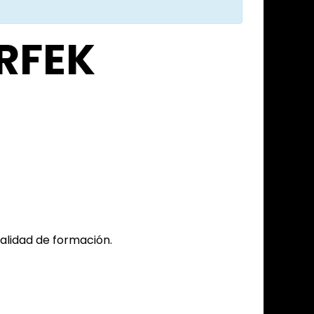
 RFEK
nalidad de formación.