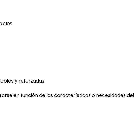
dobles
dobles y reforzadas
tarse en función de las características o necesidades del