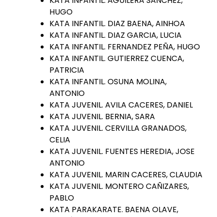
KATA INFANTIL. AGUILERA SANCHEZ,
HUGO
KATA INFANTIL. DIAZ BAENA, AINHOA
KATA INFANTIL. DIAZ GARCIA, LUCIA
KATA INFANTIL. FERNANDEZ PEÑA, HUGO
KATA INFANTIL. GUTIERREZ CUENCA,
PATRICIA
KATA INFANTIL. OSUNA MOLINA,
ANTONIO
KATA JUVENIL. AVILA CACERES, DANIEL
KATA JUVENIL. BERNIA, SARA
KATA JUVENIL. CERVILLA GRANADOS,
CELIA
KATA JUVENIL. FUENTES HEREDIA, JOSE
ANTONIO
KATA JUVENIL. MARIN CACERES, CLAUDIA
KATA JUVENIL. MONTERO CAÑIZARES,
PABLO
KATA PARAKARATE. BAENA OLAVE,