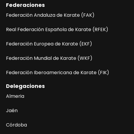
Federaciones
Federación Andaluza de Karate (FAK)
Real Federación Española de Karate (RFEK)
Federación Europea de Karate (EKF)
Federación Mundial de Karate (WKF)
Federación Iberoamericana de Karate (FIK)
Delegaciones
Almeria
Jaén
Córdoba