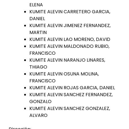
ELENA
KUMITE ALEVIN CARRETERO GARCIA,
DANIEL
KUMITE ALEVIN JIMENEZ FERNANDEZ,
MARTIN
KUMITE ALEVIN LAO MORENO, DAVID
KUMITE ALEVIN MALDONADO RUBIO,
FRANCISCO
KUMITE ALEVIN NARANJO LINARES,
THIAGO
KUMITE ALEVIN OSUNA MOLINA,
FRANCISCO
KUMITE ALEVIN ROJAS GARCIA, DANIEL
KUMITE ALEVIN SANCHEZ FERNANDEZ,
GONZALO
KUMITE ALEVIN SANCHEZ GONZALEZ,
ALVARO