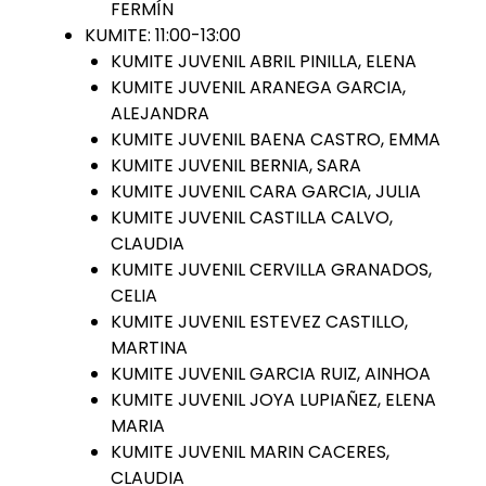
FERMÍN
KUMITE: 11:00-13:00
KUMITE JUVENIL ABRIL PINILLA, ELENA
KUMITE JUVENIL ARANEGA GARCIA,
ALEJANDRA
KUMITE JUVENIL BAENA CASTRO, EMMA
KUMITE JUVENIL BERNIA, SARA
KUMITE JUVENIL CARA GARCIA, JULIA
KUMITE JUVENIL CASTILLA CALVO,
CLAUDIA
KUMITE JUVENIL CERVILLA GRANADOS,
CELIA
KUMITE JUVENIL ESTEVEZ CASTILLO,
MARTINA
KUMITE JUVENIL GARCIA RUIZ, AINHOA
KUMITE JUVENIL JOYA LUPIAÑEZ, ELENA
MARIA
KUMITE JUVENIL MARIN CACERES,
CLAUDIA