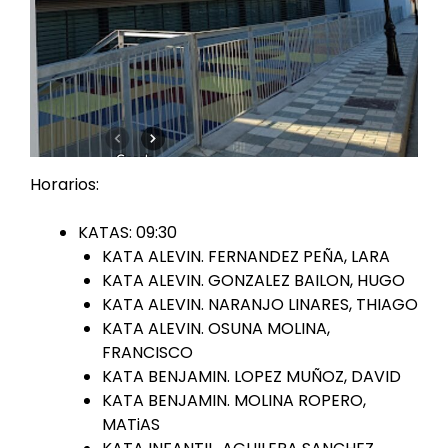
Horarios:
KATAS: 09:30
KATA ALEVIN. FERNANDEZ PEÑA, LARA
KATA ALEVIN. GONZALEZ BAILON, HUGO
KATA ALEVIN. NARANJO LINARES, THIAGO
KATA ALEVIN. OSUNA MOLINA,
FRANCISCO
KATA BENJAMIN. LOPEZ MUÑOZ, DAVID
KATA BENJAMIN. MOLINA ROPERO,
MATiAS