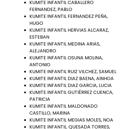
KUMITE INFANTIL CABALLERO
FERNANDEZ, PABLO
KUMITE INFANTIL FERNANDEZ PEÑA,
HUGO
KUMITE INFANTIL HERVIAS ALCARAZ,
ESTEBAN
KUMITE INFANTIL MEDINA ARIAS,
ALEJANDRO
KUMITE INFANTIL OSUNA MOLINA,
ANTONIO
KUMITE INFANTIL RUIZ VILCHEZ, SAMUEL
KUMITE INFANTIL DIAZ BAENA, AINHOA
KUMITE INFANTIL DIAZ GARCIA, LUCIA
KUMITE INFANTIL GUTIÉRREZ CUENCA,
PATRICIA
KUMITE INFANTIL MALDONADO
CASTILLO, MARINA
KUMITE INFANTIL MEGIAS MOLES, NOA
KUMITE INFANTIL. QUESADA TORRES,