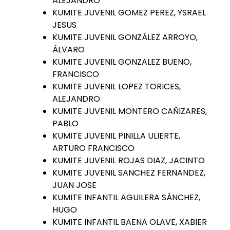
ALEJANDRO
KUMITE JUVENIL GOMEZ PEREZ, YSRAEL
JESUS
KUMITE JUVENIL GONZÁLEZ ARROYO,
ÁLVARO
KUMITE JUVENIL GONZALEZ BUENO,
FRANCISCO
KUMITE JUVENIL LOPEZ TORICES,
ALEJANDRO
KUMITE JUVENIL MONTERO CAÑIZARES,
PABLO
KUMITE JUVENIL PINILLA ULIERTE,
ARTURO FRANCISCO
KUMITE JUVENIL ROJAS DIAZ, JACINTO
KUMITE JUVENIL SANCHEZ FERNANDEZ,
JUAN JOSE
KUMITE INFANTIL AGUILERA SÁNCHEZ,
HUGO
KUMITE INFANTIL BAENA OLAVE, XABIER