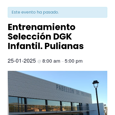
Este evento ha pasado.
Entrenamiento
Selección DGK
Infantil. Pulianas
25-01-2025
8:00 am
5:00 pm
@
–