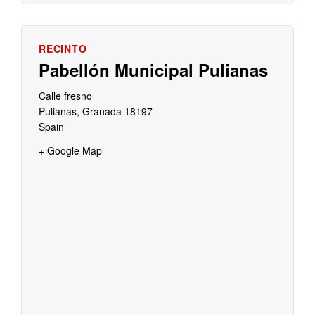
Pabellón Municipal Pulianas
Calle fresno
Pulianas
,
Granada
18197
Spain
+ Google Map