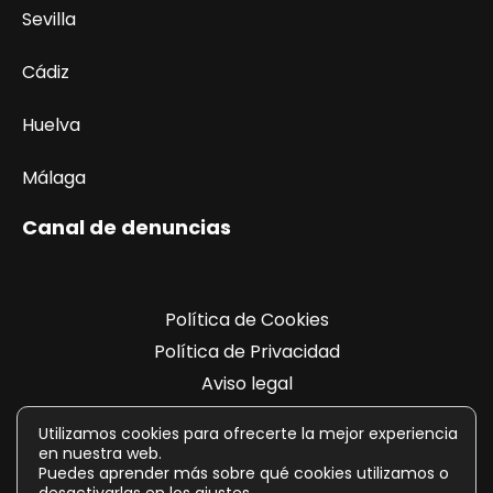
Sevilla
Cádiz
Huelva
Málaga
Canal de denuncias
Política de Cookies
Política de Privacidad
Aviso legal
Registro de actividades
Utilizamos cookies para ofrecerte la mejor experiencia
en nuestra web.
Puedes aprender más sobre qué cookies utilizamos o