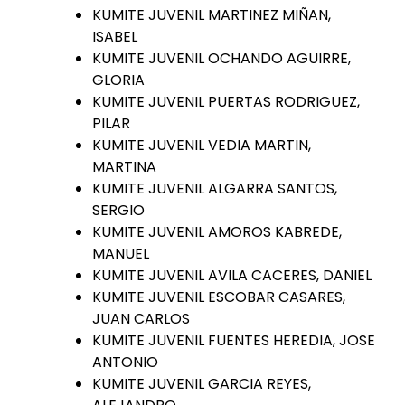
KUMITE JUVENIL MARTINEZ MIÑAN,
ISABEL
KUMITE JUVENIL OCHANDO AGUIRRE,
GLORIA
KUMITE JUVENIL PUERTAS RODRIGUEZ,
PILAR
KUMITE JUVENIL VEDIA MARTIN,
MARTINA
KUMITE JUVENIL ALGARRA SANTOS,
SERGIO
KUMITE JUVENIL AMOROS KABREDE,
MANUEL
KUMITE JUVENIL AVILA CACERES, DANIEL
KUMITE JUVENIL ESCOBAR CASARES,
JUAN CARLOS
KUMITE JUVENIL FUENTES HEREDIA, JOSE
ANTONIO
KUMITE JUVENIL GARCIA REYES,