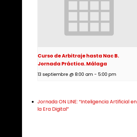
Curso de Arbitraje hasta Nac B.
Jornada Práctica. Málaga
13 septiembre @ 8:00 am
-
5:00 pm
Jornada ON LINE: “Inteligencia Artificial
la Era Digital”