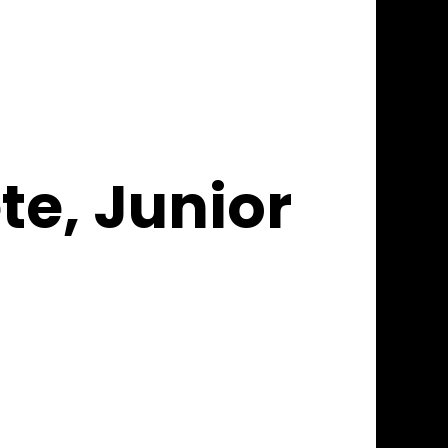
e, Junior