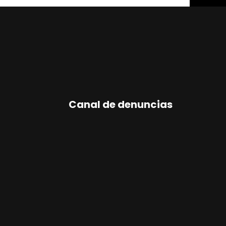
Canal de denuncias