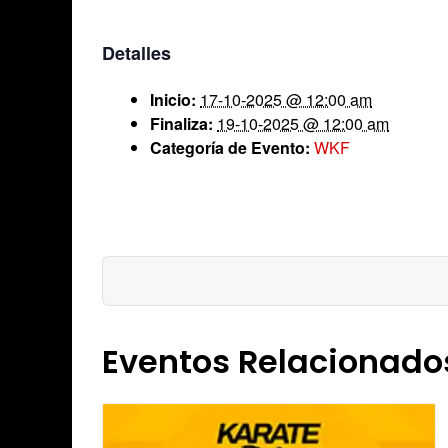
Detalles
Inicio:
17-10-2025 @ 12:00 am
Finaliza:
19-10-2025 @ 12:00 am
Categoría de Evento:
WKF
Eventos Relacionado