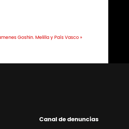
menes Goshin. Melilla y País Vasco
»
Canal de denuncias