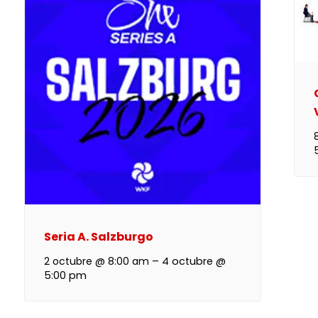
Seria A. Salzburgo
2 octubre @ 8:00 am
–
4 octubre @
5:00 pm