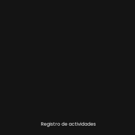
Registro de actividades