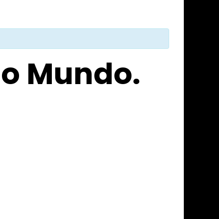
to Mundo.