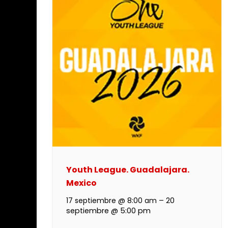
Youth League. Guadalajara.
Mexico
17 septiembre @ 8:00 am
–
20
septiembre @ 5:00 pm