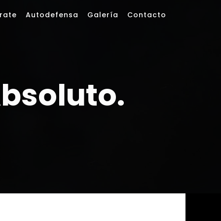
rate
Autodefensa
Galería
Contacto
bsoluto.