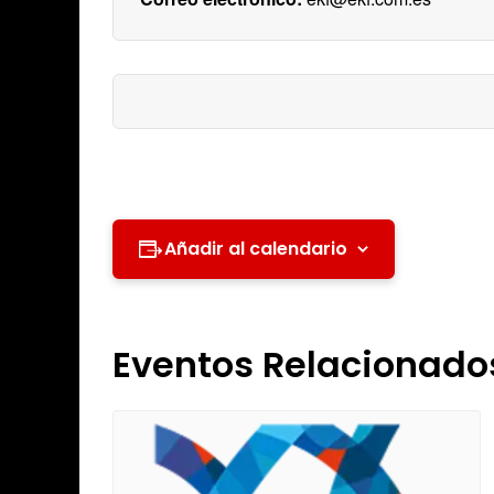
Añadir al calendario
Eventos Relacionado