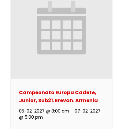
Campeonato Europa Cadete,
Junior, Sub21. Erevan. Armenia
05-02-2027 @ 8:00 am
–
07-02-2027
@ 5:00 pm