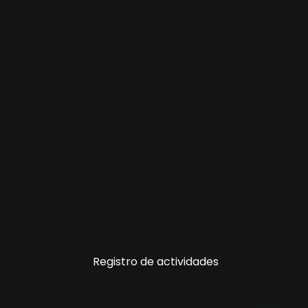
Registro de actividades