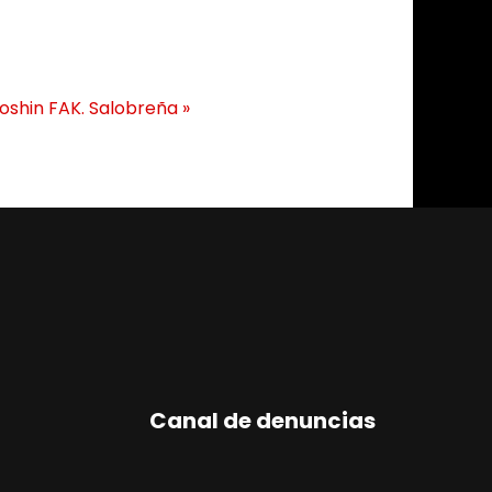
oshin FAK. Salobreña
»
Canal de denuncias