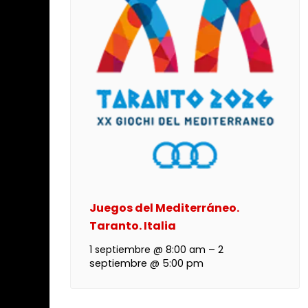
Juegos del Mediterráneo.
Taranto. Italia
1 septiembre @ 8:00 am
–
2
septiembre @ 5:00 pm