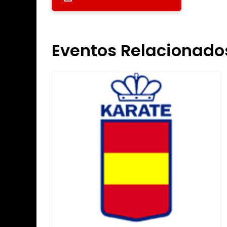
Eventos Relacionado