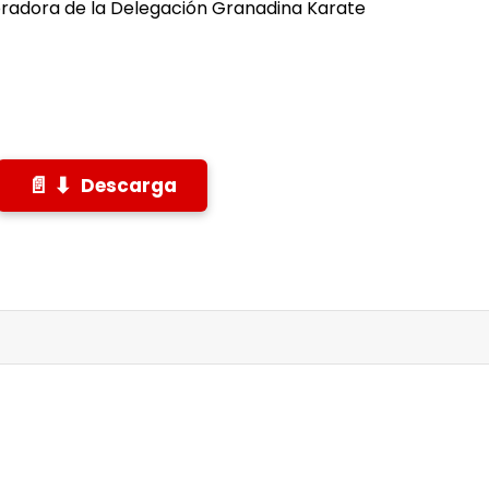
oradora de la Delegación Granadina Karate
Descarga