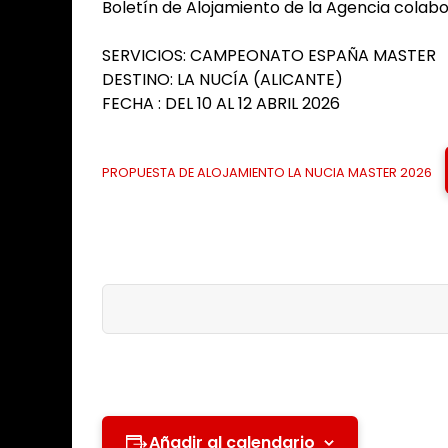
Boletín de Alojamiento de la Agencia colab
SERVICIOS: CAMPEONATO ESPAÑA MASTER
DESTINO: LA NUCÍA (ALICANTE)
FECHA : DEL 10 AL 12 ABRIL 2026
PROPUESTA DE ALOJAMIENTO LA NUCIA MASTER 2026
Añadir al calendario