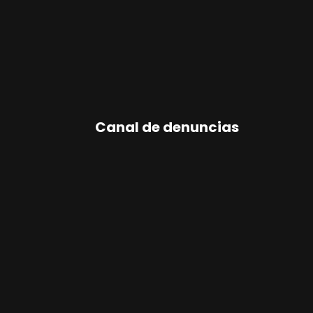
Canal de denuncias