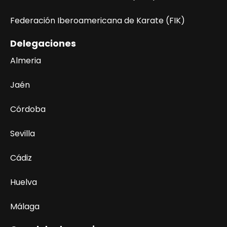
Federación Iberoamericana de Karate (FIK)
Delegaciones
Almeria
Jaén
Córdoba
Sevilla
Cádiz
Huelva
Málaga