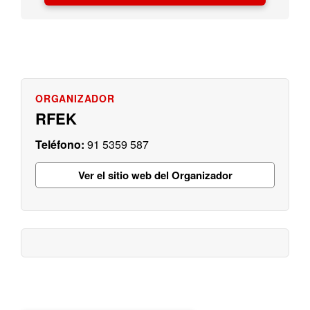
RFEK
91 5359 587
Ver el sitio web del Organizador