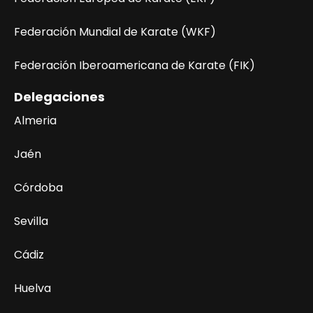
Federación Mundial de Karate (WKF)
Federación Iberoamericana de Karate (FIK)
Delegaciones
Almeria
Jaén
Córdoba
Sevilla
Cádiz
Huelva