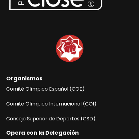
Organismos
Comité Olímpico Español (COE)
Comité Olímpico Internacional (COI)
Consejo Superior de Deportes (CSD)
Opera con la Delegación