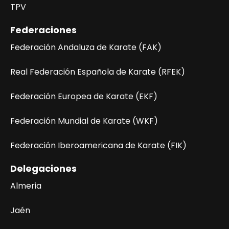
TPV
Federaciones
Federación Andaluza de Karate (FAK)
Real Federación Española de Karate (RFEK)
Federación Europea de Karate (EKF)
Federación Mundial de Karate (WKF)
Federación Iberoamericana de Karate (FIK)
Delegaciones
Almeria
Jaén