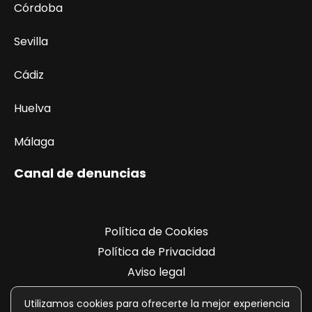
Córdoba
Sevilla
Cádiz
Huelva
Málaga
Canal de denuncias
Política de Cookies
Política de Privacidad
Aviso legal
Registro de actividades
Utilizamos cookies para ofrecerte la mejor experiencia